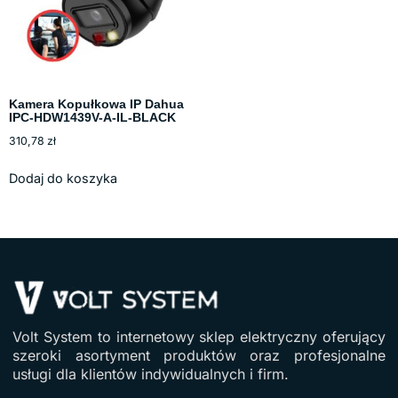
Kamera Kopułkowa IP Dahua
IPC-HDW1439V-A-IL-BLACK
310,78
zł
Dodaj do koszyka
Volt System to internetowy sklep elektryczny oferujący
szeroki asortyment produktów oraz profesjonalne
usługi dla klientów indywidualnych i firm.