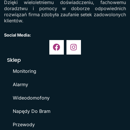
Dzięki wieloletniemu doświadczeniu, fachowemu
doradztwu i pomocy w doborze odpowiednich
rozwiązań firma zdobyła zaufanie setek zadowolonych
klientów.
Social Media:
Sklep
Monitoring
Alarmy
Wideodomofony
Napędy Do Bram
Przewody