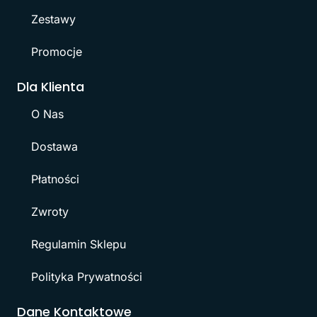
Zestawy
Promocje
Dla Klienta
O Nas
Dostawa
Płatności
Zwroty
Regulamin Sklepu
Polityka Prywatności
Dane Kontaktowe