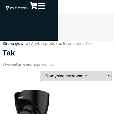
Strona główna
/ Atrybut produktu: Balans bieli / Tak
Tak
Wyświetlanie jednego wyniku