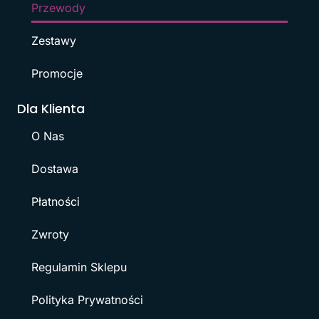
Przewody
Zestawy
Promocje
Dla Klienta
O Nas
Dostawa
Płatności
Zwroty
Regulamin Sklepu
Polityka Prywatności