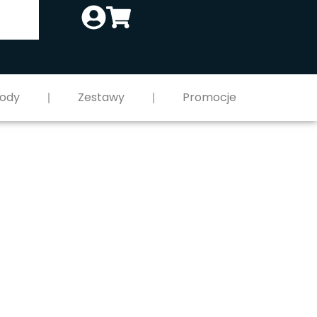
ody
Zestawy
Promocje