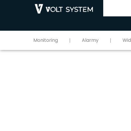
Monitoring
Alarmy
Wi