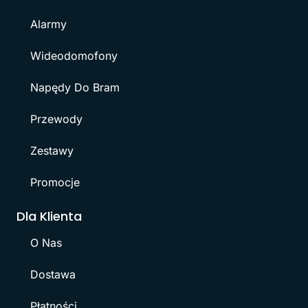
Alarmy
Wideodomofony
Napędy Do Bram
Przewody
Zestawy
Promocje
Dla Klienta
O Nas
Dostawa
Płatności