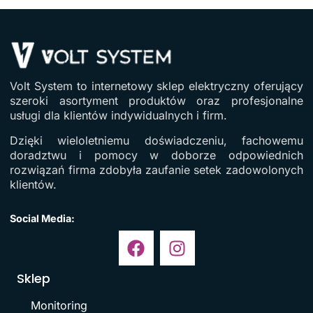
Volt System to internetowy sklep elektryczny oferujący
szeroki asortyment produktów oraz profesjonalne
usługi dla klientów indywidualnych i firm.
Dzięki wieloletniemu doświadczeniu, fachowemu
doradztwu i pomocy w doborze odpowiednich
rozwiązań firma zdobyła zaufanie setek zadowolonych
klientów.
Social Media:
Sklep
Monitoring