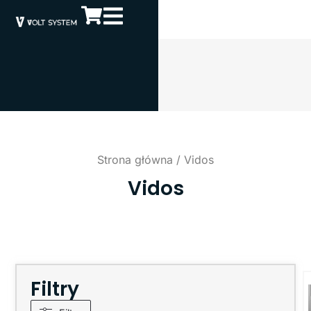
Strona główna
/ Vidos
Vidos
Filtry