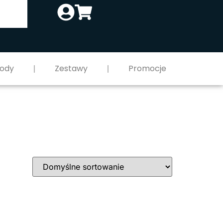
ody
Zestawy
Promocje