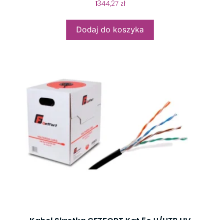
1344,27
zł
Dodaj do koszyka