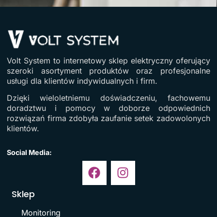
Volt System to internetowy sklep elektryczny oferujący
szeroki asortyment produktów oraz profesjonalne
usługi dla klientów indywidualnych i firm.
Dzięki wieloletniemu doświadczeniu, fachowemu
doradztwu i pomocy w doborze odpowiednich
rozwiązań firma zdobyła zaufanie setek zadowolonych
klientów.
Social Media:
Sklep
Monitoring