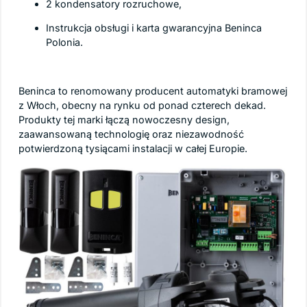
2 kondensatory rozruchowe,
Instrukcja obsługi i karta gwarancyjna Beninca
Polonia.
Beninca to renomowany producent automatyki bramowej
z Włoch, obecny na rynku od ponad czterech dekad.
Produkty tej marki łączą nowoczesny design,
zaawansowaną technologię oraz niezawodność
potwierdzoną tysiącami instalacji w całej Europie.