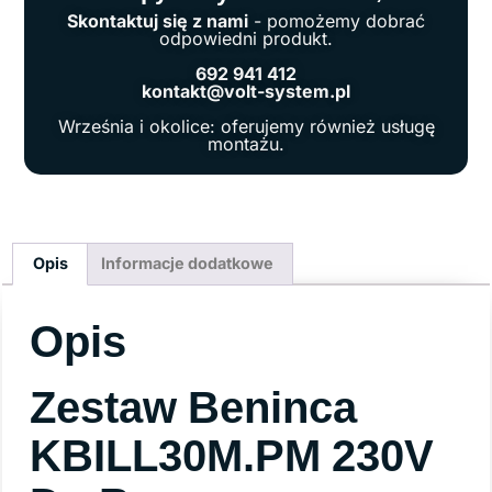
Skontaktuj się z nami
- pomożemy dobrać
odpowiedni produkt.
692 941 412
kontakt@volt-system.pl
Września i okolice: oferujemy również usługę
montażu.
Opis
Informacje dodatkowe
Opis
Zestaw Beninca
KBILL30M.PM 230V