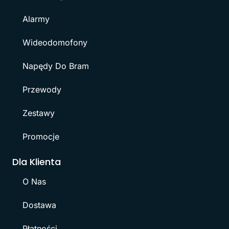
Alarmy
Wideodomofony
Napędy Do Bram
Przewody
Zestawy
Promocje
Dla Klienta
O Nas
Dostawa
Płatności