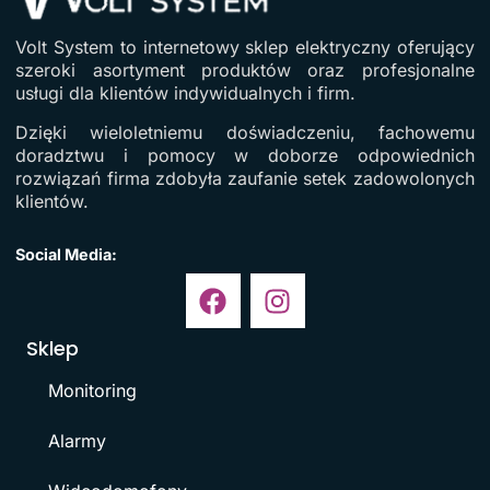
Volt System to internetowy sklep elektryczny oferujący
szeroki asortyment produktów oraz profesjonalne
usługi dla klientów indywidualnych i firm.
Dzięki wieloletniemu doświadczeniu, fachowemu
doradztwu i pomocy w doborze odpowiednich
rozwiązań firma zdobyła zaufanie setek zadowolonych
klientów.
Social Media:
Sklep
Monitoring
Alarmy