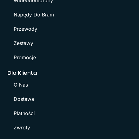
Wideodomofony
Napędy Do Bram
Przewody
Zestawy
Promocje
Dla Klienta
O Nas
Dostawa
Płatności
Zwroty