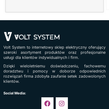
Volt System to internetowy sklep elektryczny oferujący
szeroki asortyment produktów oraz profesjonalne
usługi dla klientów indywidualnych i firm.
Dzięki wieloletniemu doświadczeniu, fachowemu
doradztwu i pomocy w doborze odpowiednich
rozwiązań firma zdobyła zaufanie setek zadowolonych
klientów.
Social Media: