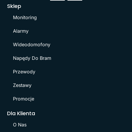
Sklep
Monitoring
Alarmy
Wideodomofony
Napędy Do Bram
Przewody
Zestawy
Promocje
Dla Klienta
O Nas