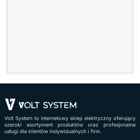
Volt System to internetowy sklep elektryczny oferujący
szeroki asortyment produktów oraz profesjonalne
usługi dla klientów indywidualnych i firm.