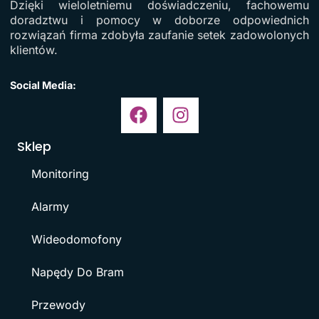
Dzięki wieloletniemu doświadczeniu, fachowemu
doradztwu i pomocy w doborze odpowiednich
rozwiązań firma zdobyła zaufanie setek zadowolonych
klientów.
Social Media:
Sklep
Monitoring
Alarmy
Wideodomofony
Napędy Do Bram
Przewody