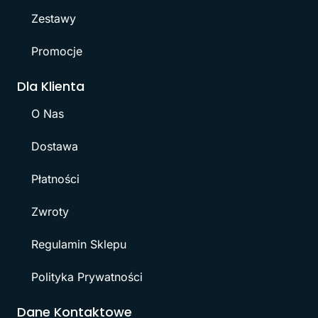
Zestawy
Promocje
Dla Klienta
O Nas
Dostawa
Płatności
Zwroty
Regulamin Sklepu
Polityka Prywatności
Dane Kontaktowe