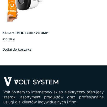
Kamera IMOU Bullet 2C 4MP
210,50
zł
Dodaj do koszyka
Volt System to internetowy sklep elektryczny oferujący
szeroki asortyment produktów oraz profesjonalne
usługi dla klientów indywidualnych i firm.