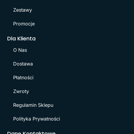
Zestawy
Promocje
Dla Klienta
O Nas
Dostawa
Płatności
Zwroty
Regulamin Sklepu
Polityka Prywatności
Dane Kontaktowe