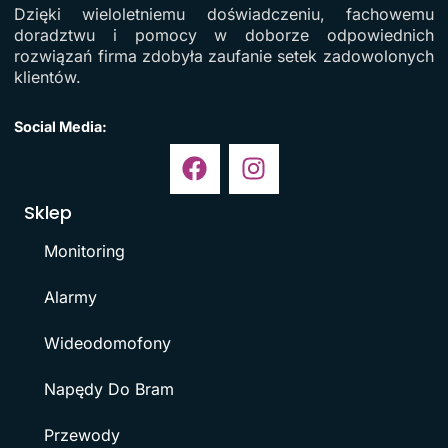
Dzięki wieloletniemu doświadczeniu, fachowemu
doradztwu i pomocy w doborze odpowiednich
rozwiązań firma zdobyła zaufanie setek zadowolonych
klientów.
Social Media:
Sklep
Monitoring
Alarmy
Wideodomofony
Napędy Do Bram
Przewody