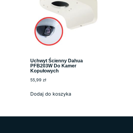
Uchwyt Ścienny Dahua
PFB203W Do Kamer
Kopułowych
55,99
zł
Dodaj do koszyka