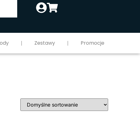
ody
Zestawy
Promocje