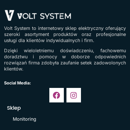
Volt System to internetowy sklep elektryczny oferujący
szeroki asortyment produktów oraz profesjonalne
usługi dla klientów indywidualnych i firm.
Dzięki wieloletniemu doświadczeniu, fachowemu
doradztwu i pomocy w doborze odpowiednich
rozwiązań firma zdobyła zaufanie setek zadowolonych
klientów.
Social Media:
Sklep
Monitoring