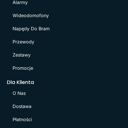
Alarmy
Wideodomofony
Napędy Do Bram
Przewody
Zestawy
Promocje
Dla Klienta
O Nas
Dostawa
Płatności