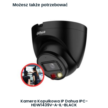
Możesz także potrzebować
Kamera Kopułkowa IP Dahua IPC-
HDW1439V-A-IL-BLACK