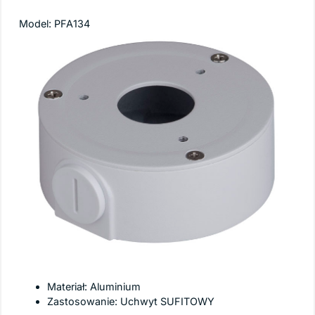
Model: PFA134
Najważniejsze cechy
Materiał: Aluminium
Zastosowanie: Uchwyt SUFITOWY