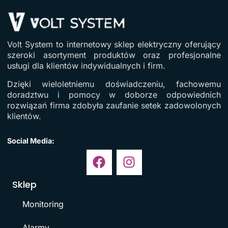
Volt System to internetowy sklep elektryczny oferujący
szeroki asortyment produktów oraz profesjonalne
usługi dla klientów indywidualnych i firm.
Dzięki wieloletniemu doświadczeniu, fachowemu
doradztwu i pomocy w doborze odpowiednich
rozwiązań firma zdobyła zaufanie setek zadowolonych
klientów.
Social Media:
Sklep
Monitoring
Alarmy