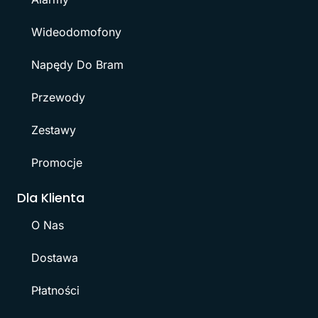
Wideodomofony
Napędy Do Bram
Przewody
Zestawy
Promocje
Dla Klienta
O Nas
Dostawa
Płatności