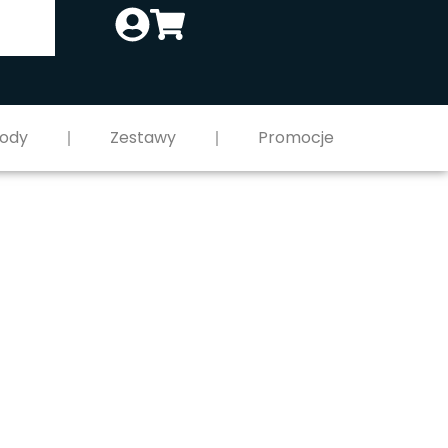
ody
Zestawy
Promocje