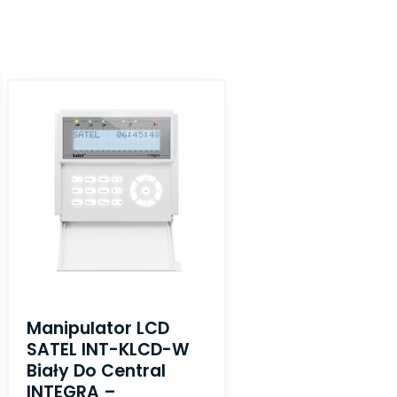
Manipulator LCD
SATEL INT-KLCD-W
Biały Do Central
INTEGRA –