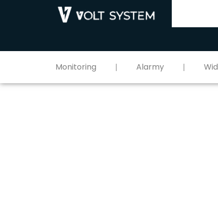
Monitoring
Alarmy
Wi