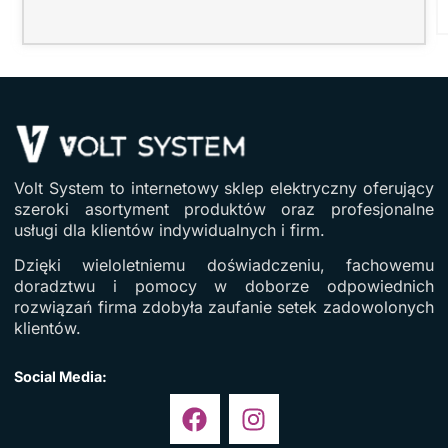
Volt System to internetowy sklep elektryczny oferujący
szeroki asortyment produktów oraz profesjonalne
usługi dla klientów indywidualnych i firm.
Dzięki wieloletniemu doświadczeniu, fachowemu
doradztwu i pomocy w doborze odpowiednich
rozwiązań firma zdobyła zaufanie setek zadowolonych
klientów.
Social Media: