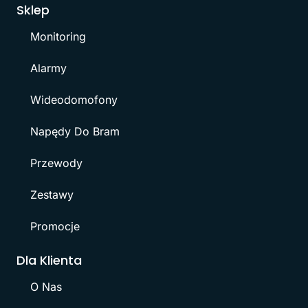
Sklep
Monitoring
Alarmy
Wideodomofony
Napędy Do Bram
Przewody
Zestawy
Promocje
Dla Klienta
O Nas