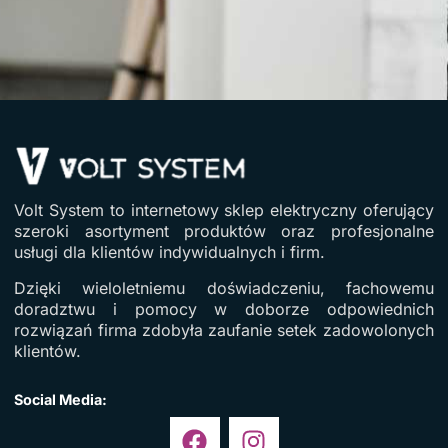
Volt System to internetowy sklep elektryczny oferujący
szeroki asortyment produktów oraz profesjonalne
usługi dla klientów indywidualnych i firm.
Dzięki wieloletniemu doświadczeniu, fachowemu
doradztwu i pomocy w doborze odpowiednich
rozwiązań firma zdobyła zaufanie setek zadowolonych
klientów.
Social Media: