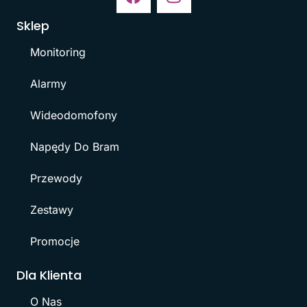
Sklep
Monitoring
Alarmy
Wideodomofony
Napędy Do Bram
Przewody
Zestawy
Promocje
Dla Klienta
O Nas