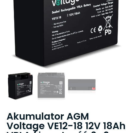
Akumulator AGM
Voltage VE12-18 12V 18Ah