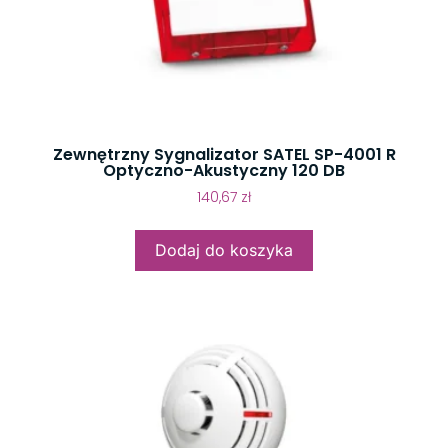
Zewnętrzny Sygnalizator SATEL SP-4001 R
Optyczno-Akustyczny 120 DB
140,67
zł
Dodaj do koszyka