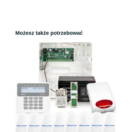
Możesz także potrzebować