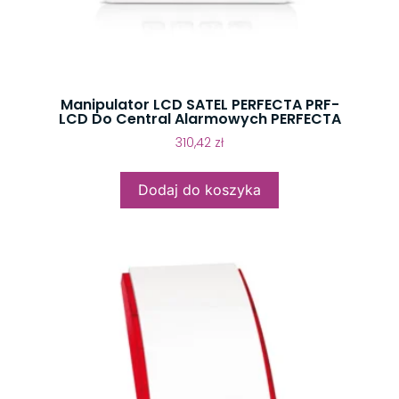
Manipulator LCD SATEL PERFECTA PRF-
LCD Do Central Alarmowych PERFECTA
310,42
zł
Dodaj do koszyka